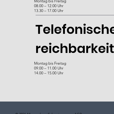
Montag bis Freitag
08.00 – 12.00 Uhr
13.30 – 17.00 Uhr
Telefonische
reichbarkei
Montag bis Freitag
09.00 – 11.00 Uhr
14.00 – 15.00 Uhr