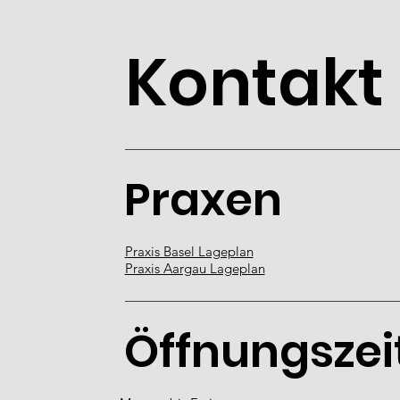
Kontakt
Praxen
Praxis Basel Lageplan
Praxis Aargau Lageplan
Öffnungszei