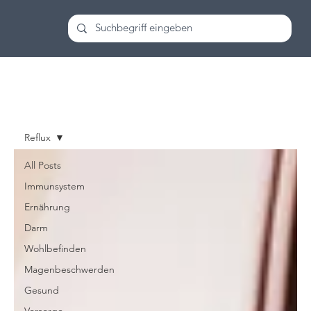
Reflux
All Posts
Immunsystem
Ernährung
Darm
Wohlbefinden
Magenbeschwerden
Gesund