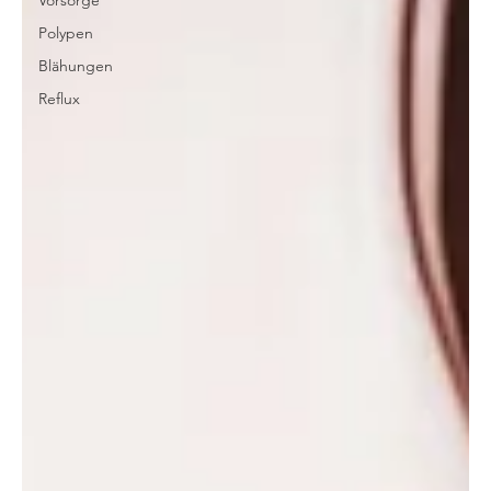
Vorsorge
Polypen
Blähungen
Reflux