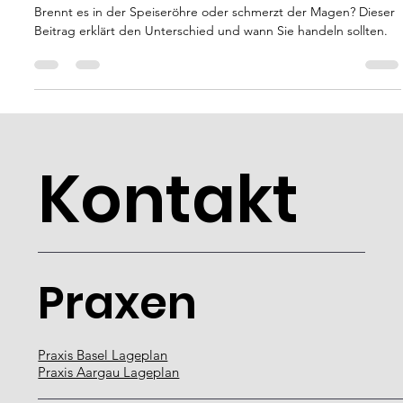
Was wirklich dahintersteckt
Brennt es in der Speiseröhre oder schmerzt der Magen? Dieser
Beitrag erklärt den Unterschied und wann Sie handeln sollten.
Kontakt
Praxen
Praxis Basel Lageplan