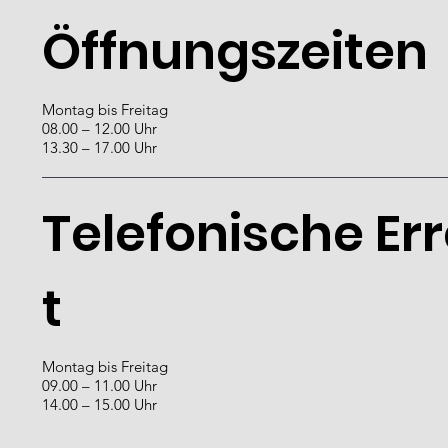
Praxis Aargau Lageplan
Öffnungszeiten
Montag bis Freitag
08.00 – 12.00 Uhr
13.30 – 17.00 Uhr
Telefonische Er
t
Montag bis Freitag
09.00 – 11.00 Uhr