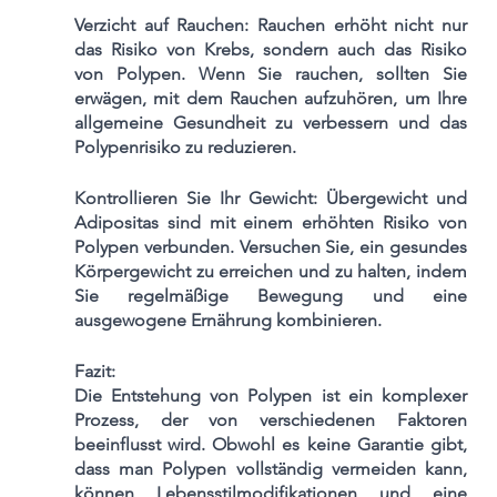
Verzicht auf Rauchen: Rauchen erhöht nicht nur 
das Risiko von Krebs, sondern auch das Risiko 
von Polypen. Wenn Sie rauchen, sollten Sie 
erwägen, mit dem Rauchen aufzuhören, um Ihre 
allgemeine Gesundheit zu verbessern und das 
Polypenrisiko zu reduzieren.
Kontrollieren Sie Ihr Gewicht: Übergewicht und 
Adipositas sind mit einem erhöhten Risiko von 
Polypen verbunden. Versuchen Sie, ein gesundes 
Körpergewicht zu erreichen und zu halten, indem 
Sie regelmäßige Bewegung und eine 
ausgewogene Ernährung kombinieren.
Fazit:
Die Entstehung von Polypen ist ein komplexer 
Prozess, der von verschiedenen Faktoren 
beeinflusst wird. Obwohl es keine Garantie gibt, 
dass man Polypen vollständig vermeiden kann, 
können Lebensstilmodifikationen und eine 