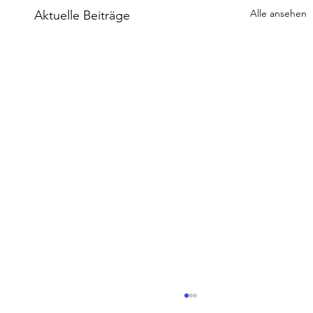
Alle ansehen
Aktuelle Beiträge