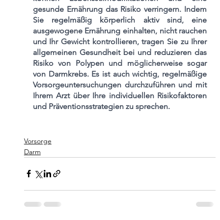
gesunde Ernährung das Risiko verringern. Indem 
Sie regelmäßig körperlich aktiv sind, eine 
ausgewogene Ernährung einhalten, nicht rauchen 
und Ihr Gewicht kontrollieren, tragen Sie zu Ihrer 
allgemeinen Gesundheit bei und reduzieren das 
Risiko von Polypen und möglicherweise sogar 
von Darmkrebs. Es ist auch wichtig, regelmäßige 
Vorsorgeuntersuchungen durchzuführen und mit 
Ihrem Arzt über Ihre individuellen Risikofaktoren 
und Präventionsstrategien zu sprechen.
Vorsorge
Darm