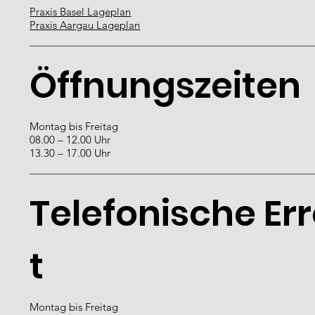
Praxis Basel Lageplan
Praxis Aargau Lageplan
Öffnungszeiten
Montag bis Freitag
08.00 – 12.00 Uhr
13.30 – 17.00 Uhr
Telefonische Er
t
Montag bis Freitag