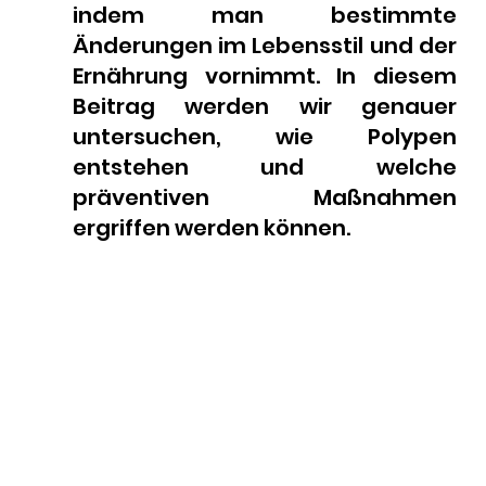
indem man bestimmte 
Änderungen im Lebensstil und der 
Ernährung vornimmt. In diesem 
Beitrag werden wir genauer 
untersuchen, wie Polypen 
entstehen und welche 
präventiven Maßnahmen 
ergriffen werden können.