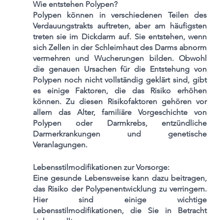
Wie entstehen Polypen?
Polypen können in verschiedenen Teilen des 
Verdauungstrakts auftreten, aber am häufigsten 
treten sie im Dickdarm auf. Sie entstehen, wenn 
sich Zellen in der Schleimhaut des Darms abnorm 
vermehren und Wucherungen bilden. Obwohl 
die genauen Ursachen für die Entstehung von 
Polypen noch nicht vollständig geklärt sind, gibt 
es einige Faktoren, die das Risiko erhöhen 
können. Zu diesen Risikofaktoren gehören vor 
allem das Alter, familiäre Vorgeschichte von 
Polypen oder Darmkrebs, entzündliche 
Darmerkrankungen und genetische 
Veranlagungen.
Lebensstilmodifikationen zur Vorsorge:
Eine gesunde Lebensweise kann dazu beitragen, 
das Risiko der Polypenentwicklung zu verringern. 
Hier sind einige wichtige 
Lebensstilmodifikationen, die Sie in Betracht 