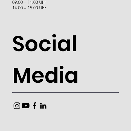
09.00 – 11.00 Uhr
14.00 – 15.00 Uhr
Social
Media