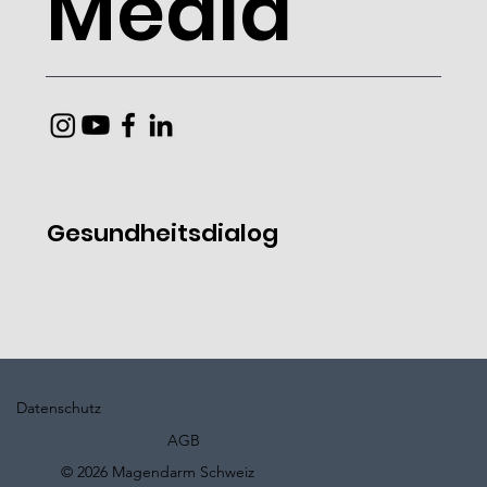
Media
Gesundheitsdialog
Datenschutz