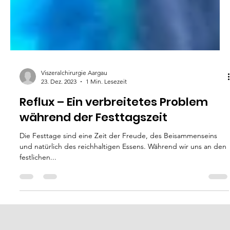
Viszeralchirurgie Aargau
23. Dez. 2023
1 Min. Lesezeit
Reflux – Ein verbreitetes Problem
während der Festtagszeit
Die Festtage sind eine Zeit der Freude, des Beisammenseins
und natürlich des reichhaltigen Essens. Während wir uns an den
festlichen...