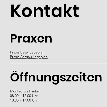
Kontakt
Praxen
Praxis Basel Lageplan
Praxis Aargau Lageplan
Öffnungszeiten
Montag bis Freitag