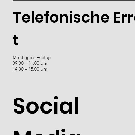
08.00 – 12.00 Uhr
13.30 – 17.00 Uhr
Telefonische Er
t
Montag bis Freitag
09.00 – 11.00 Uhr
14.00 – 15.00 Uhr
Social