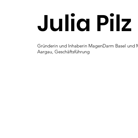
Julia Pilz
Gründerin und Inhaberin MagenDarm Basel un
Aargau, Geschäftsführung