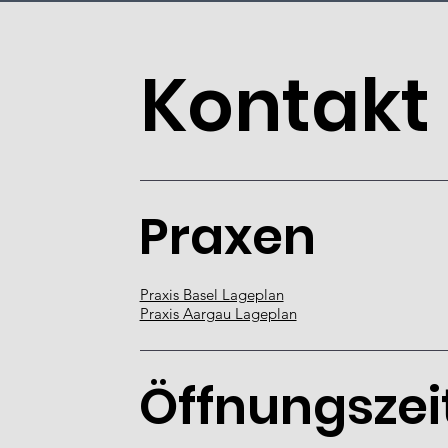
Kontakt
Praxen
Praxis Basel Lageplan
Praxis Aargau Lageplan
Öffnungszei