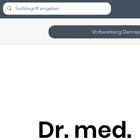
Vorbereitung Darmsp
Dr. med.