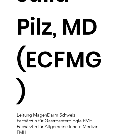
Pilz, MD
(ECFMG
)
Leitung MagenDarm Schweiz
Fachärztin für Gastroenterologie FMH
Fachärztin für Allgemeine Innere Medizin
FMH