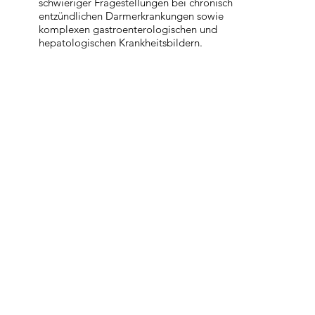
schwieriger Fragestellungen bei chronisch
entzündlichen Darmerkrankungen sowie
komplexen gastroenterologischen und
hepatologischen Krankheitsbildern.