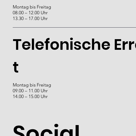
Montag bis Freitag
08.00 – 12.00 Uhr
13.30 – 17.00 Uhr
Telefonische Er
t
Montag bis Freitag
09.00 – 11.00 Uhr
14.00 – 15.00 Uhr
Social