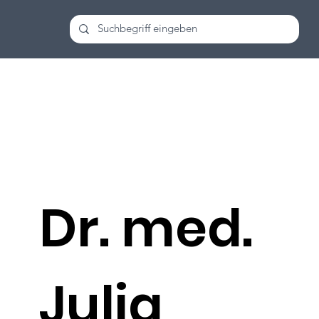
Dr. med.
Julia