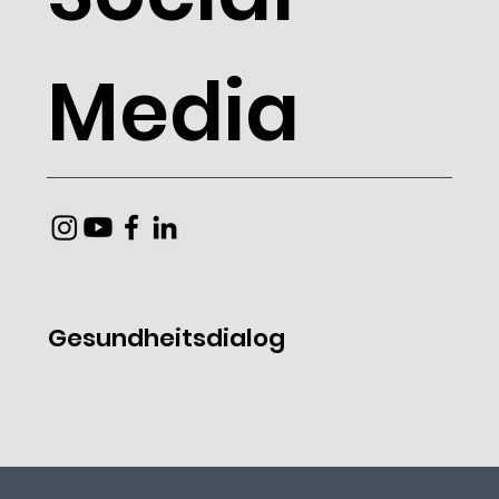
Media
Gesundheitsdialog