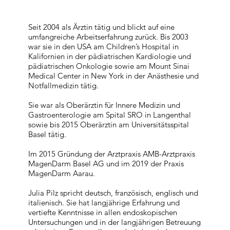
Seit 2004 als Ärztin tätig und blickt auf eine
umfangreiche Arbeitserfahrung zurück. Bis 2003
war sie in den USA am Children’s Hospital in
Kalifornien in der pädiatrischen Kardiologie und
pädiatrischen Onkologie sowie am Mount Sinai
Medical Center in New York in der Anästhesie und
Notfallmedizin tätig.
Sie war als Oberärztin für Innere Medizin und
Gastroenterologie am Spital SRO in Langenthal
sowie bis 2015 Oberärztin am Universitätsspital
Basel tätig.
Im 2015 Gründung der Arztpraxis AMB-Arztpraxis
MagenDarm Basel AG und im 2019 der Praxis
MagenDarm Aarau.
Julia Pilz spricht deutsch, französisch, englisch und
italienisch. Sie hat langjährige Erfahrung und
vertiefte Kenntnisse in allen endoskopischen
Untersuchungen und in der langjährigen Betreuung