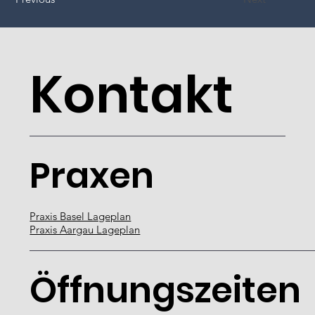
Kontakt
Praxen
Praxis Basel Lageplan
Praxis Aargau Lageplan
Öffnungszeiten