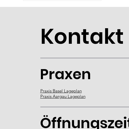
Kontakt
Praxen
Praxis Basel Lageplan
Praxis Aargau Lageplan
Öffnungszei