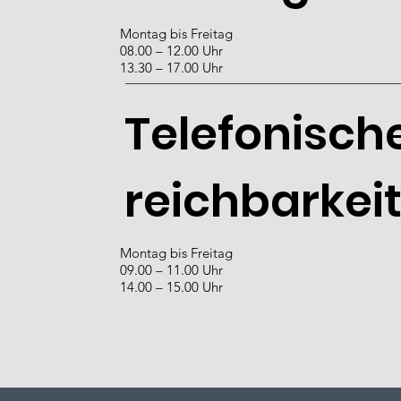
Montag bis Freitag
08.00 – 12.00 Uhr
13.30 – 17.00 Uhr
Telefonische
reichbarkei
Montag bis Freitag
09.00 – 11.00 Uhr
14.00 – 15.00 Uhr